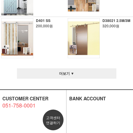
D401 SS
D38021 2.5M/3M
200,000원
320,000원
더보기 ▼
CUSTOMER CENTER
BANK ACCOUNT
051-758-0001
고객센터
연결하기