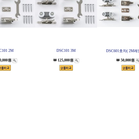
C101 2M
DSC101 3M
DSC601호차( 2M
0,000원
￦ 125,000원
￦ 50,000원