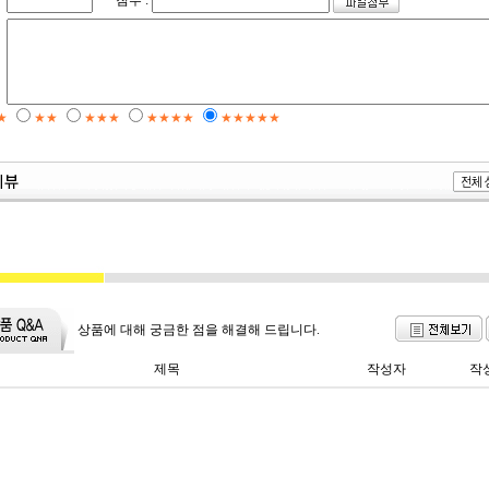
첨부 :
★
★★
★★★
★★★★
★★★★★
상품에 대해 궁금한 점을 해결해 드립니다.
제목
작성자
작