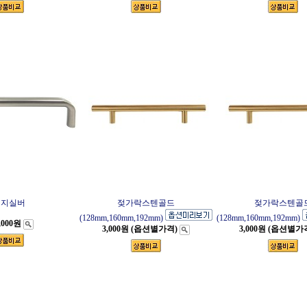
엣지실버
젖가락스텐골드
젖가락스텐골
(128mm,160mm,192mm)
(128mm,160mm,192mm)
,000원
3,000원 (옵션별가격)
3,000원 (옵션별가