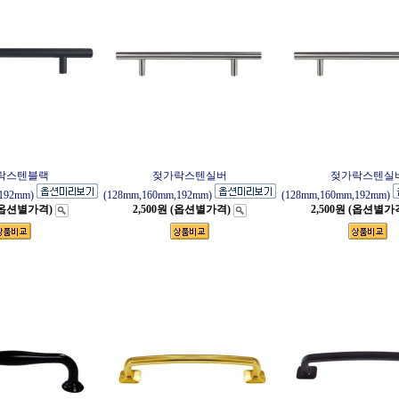
락스텐블랙
젖가락스텐실버
젖가락스텐실
192mm)
(128mm,160mm,192mm)
(128mm,160mm,192mm)
 (옵션별가격)
2,500원 (옵션별가격)
2,500원 (옵션별가