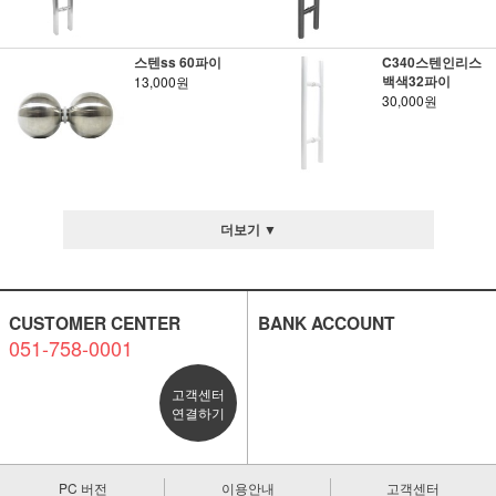
스텐ss 60파이
C340스텐인리스
백색32파이
13,000원
30,000원
더보기 ▼
CUSTOMER CENTER
BANK ACCOUNT
051-758-0001
고객센터
연결하기
PC 버전
이용안내
고객센터