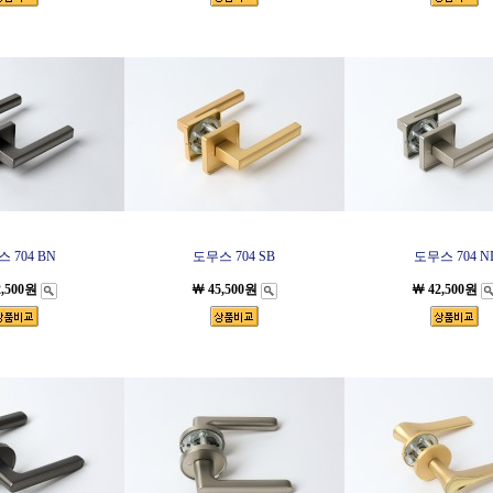
 704 BN
도무스 704 SB
도무스 704 N
2,500원
￦ 45,500원
￦ 42,500원