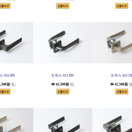
 416 BN
도무스 413 BN
도무스 412 N
4,500원
￦ 42,500원
￦ 42,500원