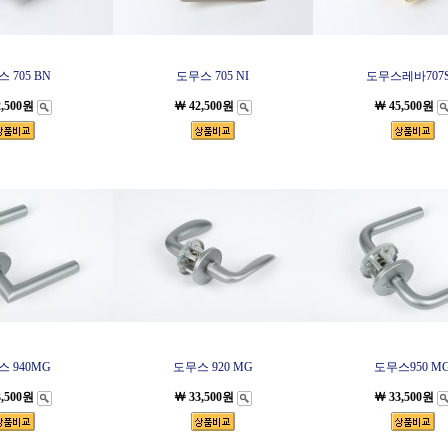
 705 BN
도무스 705 NI
도무스레바707
2,500원
￦ 42,500원
￦ 45,500원
 940MG
도무스 920 MG
도무스950 M
3,500원
￦ 33,500원
￦ 33,500원