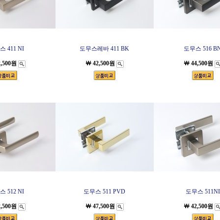
 411 NI
도무스레바 411 BK
도무스 516 B
2,500원
￦ 42,500원
￦ 44,500원
 512 NI
도무스 511 PVD
도무스 511NI
2,500원
￦ 47,500원
￦ 42,500원