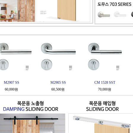
M2905 SS
CM 1528 SST
M2406 S
60,500원
70,000원
120,000원