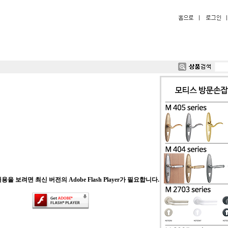
을 보려면 최신 버전의 Adobe Flash Player가 필요합니다.