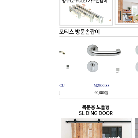
M2906 SS
M2907 SS
60,000원
60,000원