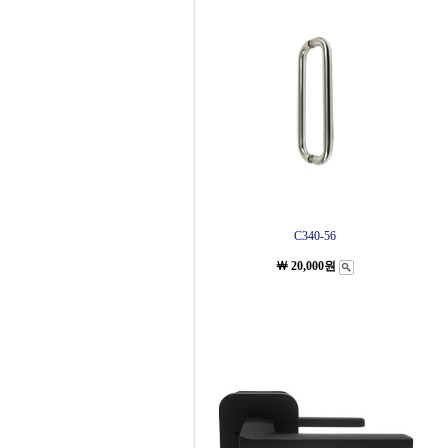
C340-56
￦ 20,000원