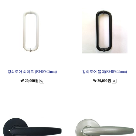
강화도어 화이트 (P340/365mm)
강화도어 블랙(P340/365mm)
￦ 20,000원
￦ 20,000원