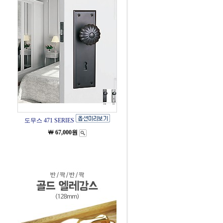
도무스 471 SERIES
￦ 67,000원