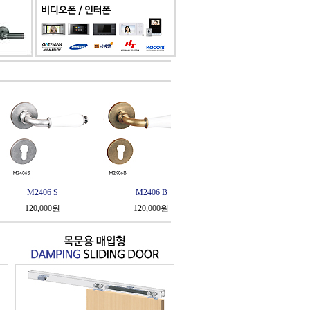
M2406 B
M2404 S
M2404 
120,000원
120,000원
120,000