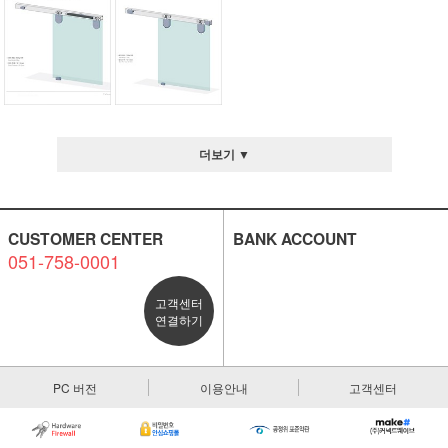
더보기 ▼
CUSTOMER CENTER
BANK ACCOUNT
051-758-0001
고객센터
연결하기
PC 버전
이용안내
고객센터