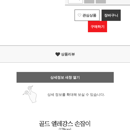
관심상품
장바구니
구매하기
상품리뷰
상세정보 새창 열기
상세 정보를 확대해 보실 수 있습니다.