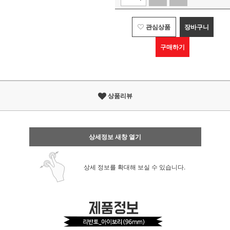
관심상품
장바구니
구매하기
상품리뷰
상세정보 새창 열기
상세 정보를 확대해 보실 수 있습니다.