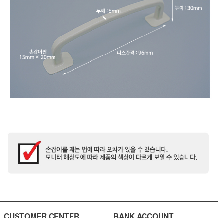
CUSTOMER CENTER
BANK ACCOUNT