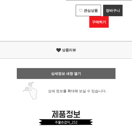
관심상품
장바구니
구매하기
상품리뷰
상세정보 새창 열기
상세 정보를 확대해 보실 수 있습니다.