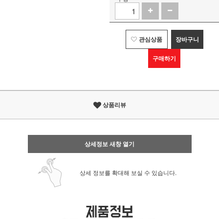
관심상품
장바구니
구매하기
상품리뷰
상세정보 새창 열기
상세 정보를 확대해 보실 수 있습니다.