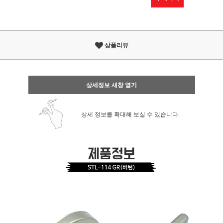
상품리뷰
상세정보 새창 열기
상세 정보를 확대해 보실 수 있습니다.