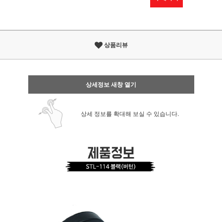
상품리뷰
상세정보 새창 열기
상세 정보를 확대해 보실 수 있습니다.