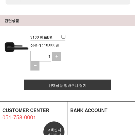
관련상품
3100 챔프BK
상품가 : 18,000원
선택상품 장바구니 담기
CUSTOMER CENTER
BANK ACCOUNT
051-758-0001
고객센터
연결하기