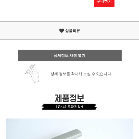
구매하기
상품리뷰
상세정보 새창 열기
상세 정보를 확대해 보실 수 있습니다.