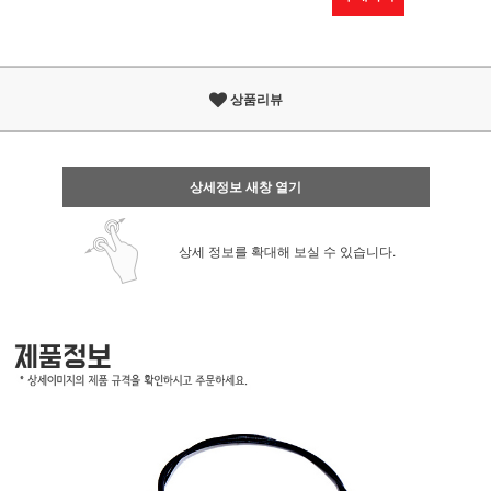
상품리뷰
상세정보 새창 열기
상세 정보를 확대해 보실 수 있습니다.