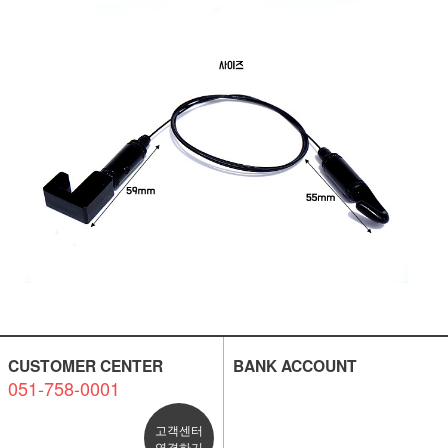
CUSTOMER CENTER
BANK ACCOUNT
051-758-0001
고객센터
연결하기