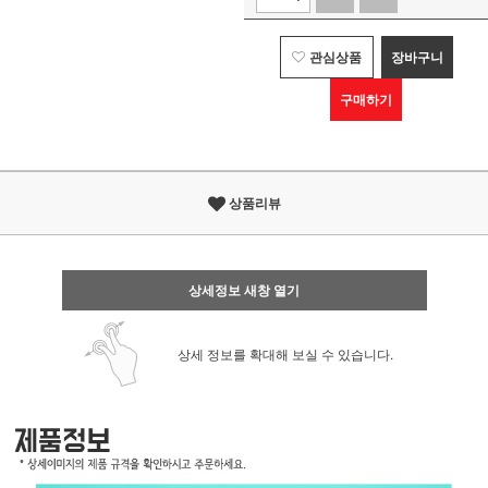
관심상품
장바구니
구매하기
상품리뷰
상세정보 새창 열기
상세 정보를 확대해 보실 수 있습니다.