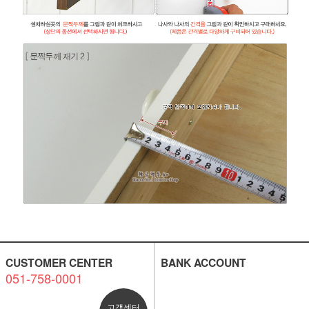
CUSTOMER CENTER
BANK ACCOUNT
051-758-0001
고객센터