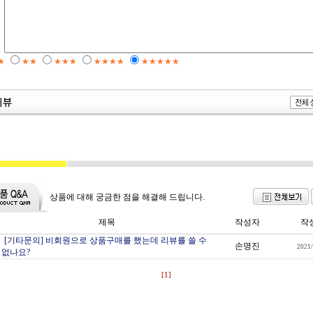
★
★★
★★★
★★★★
★★★★★
상품에 대해 궁금한 점을 해결해 드립니다.
제목
작성자
작
[기타문의] 비회원으로 상품구매를 했는데 리뷰를 쓸 수
손명진
2021/
없나요?
[1]