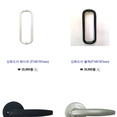
강화도어 화이트 (P340/365mm)
강화도어 블랙(P340/365mm)
￦ 20,000원
￦ 20,000원