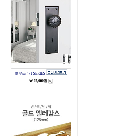
도무스 471 SERIES
￦ 67,000원