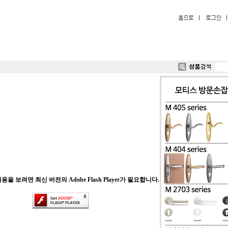
을 보려면 최신 버전의 Adobe Flash Player가 필요합니다.