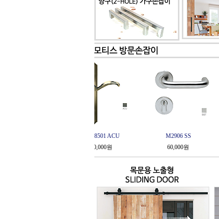
M2906 SS
M2907 SS
60,000원
60,000원