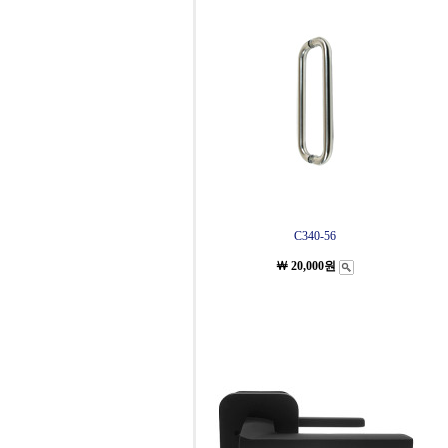
C340-56
￦ 20,000원