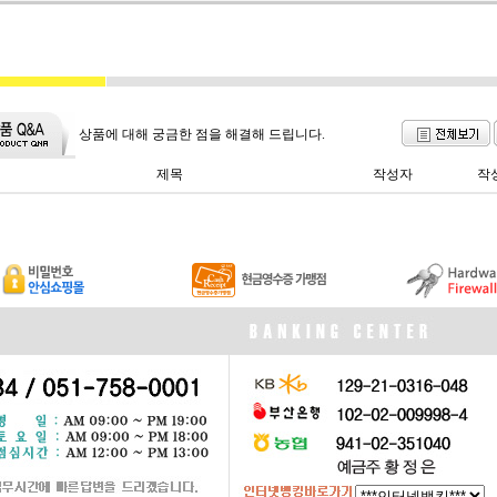
상품에 대해 궁금한 점을 해결해 드립니다.
제목
작성자
작