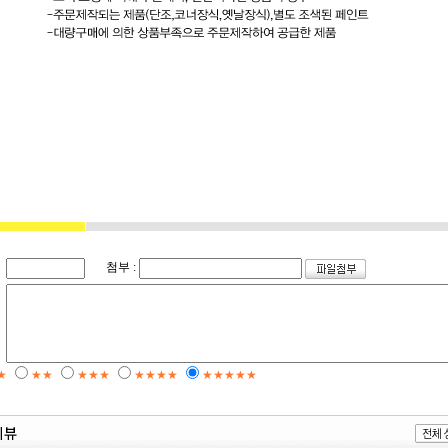
첨부 :
★
★★
★★★
★★★★
★★★★★