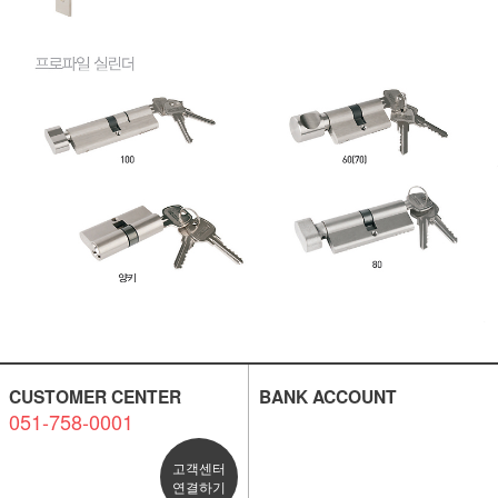
CUSTOMER CENTER
BANK ACCOUNT
051-758-0001
고객센터
연결하기