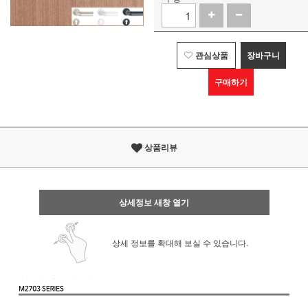
관심상품
장바구니
구매하기
상품리뷰
상세정보 새창 열기
상세 정보를 확대해 보실 수 있습니다.