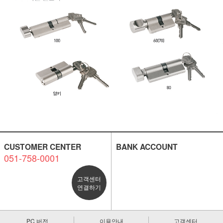
CUSTOMER CENTER
BANK ACCOUNT
051-758-0001
고객센터
연결하기
PC 버전
이용안내
고객센터