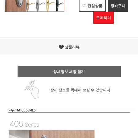
관심상품
장바구니
구매하기
상품리뷰
상세정보 새창 열기
상세 정보를 확대해 보실 수 있습니다.