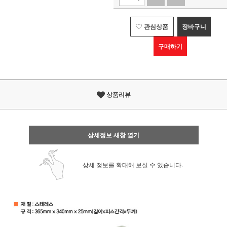
관심상품
장바구니
구매하기
상품리뷰
상세정보 새창 열기
상세 정보를 확대해 보실 수 있습니다.