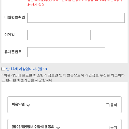
8~16자 입력
비밀번호확인
이메일
휴대폰번호
만 14세 이상입니다. (필수)
* 회원가입에 필요한 최소한의 정보만 입력 받음으로써 개인정보 수집을 최소화하
고 편리한 회원가입을 제공합니다.
동의
이용약관
동의
[필수] 개인정보 수집·이용 동의