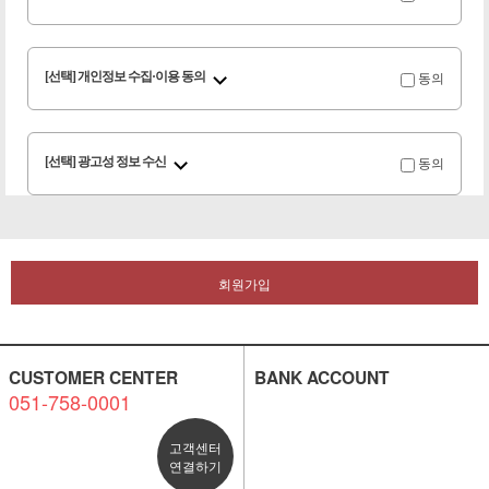
동의
[선택] 개인정보 수집·이용 동의
동의
[선택] 광고성 정보 수신
회원가입
CUSTOMER CENTER
BANK ACCOUNT
051-758-0001
고객센터
연결하기